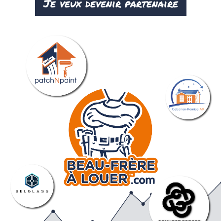
Je veux devenir partenaire