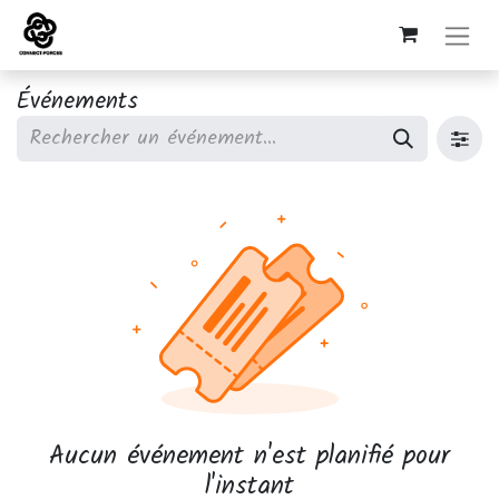
Événements
Aucun événement n'est planifié pour
l'instant