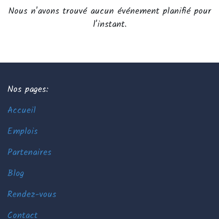
Nous n'avons trouvé aucun événement planifié pour
l'instant.
Nos pages:
Accueil
Emplois
Partenaires
Blog
Rendez-vous
Contact