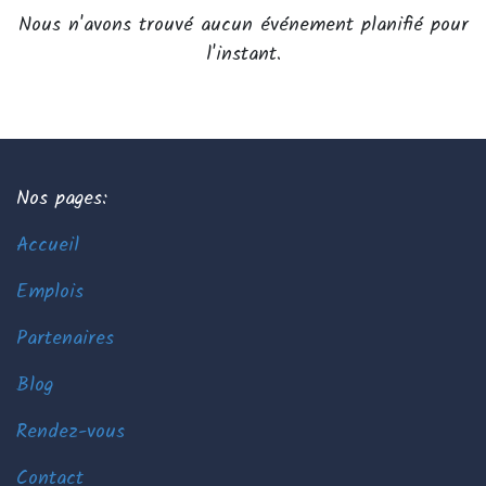
Nous n'avons trouvé aucun événement planifié pour
l'instant.
Nos pages:
Accueil
Emplois
Partenaires
Blog
Rendez-vous
Contact