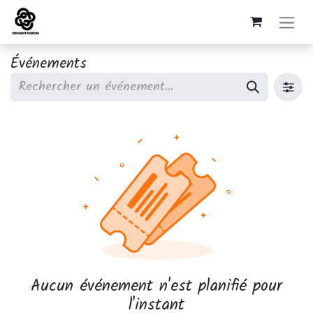
Événements
Aucun événement n'est planifié pour
l'instant