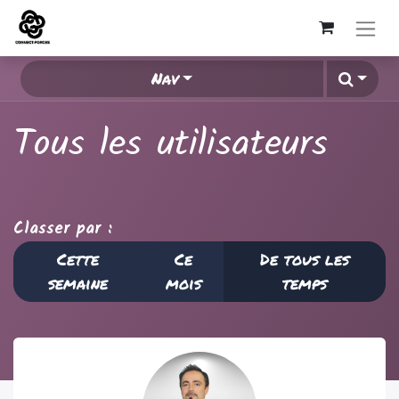
Nav
Tous les utilisateurs
Classer par :
Cette
Ce
De tous les
semaine
mois
temps