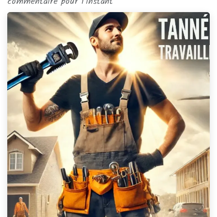
commentaire pour l'instant