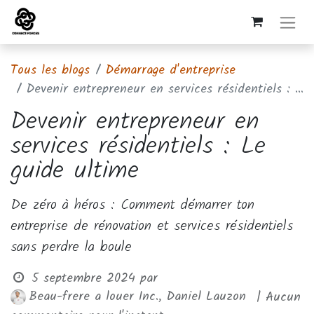
Tous les blogs
Démarrage d'entreprise
Devenir entrepreneur en services résidentiels : Le guide ultime
Devenir entrepreneur en
services résidentiels : Le
guide ultime
De zéro à héros : Comment démarrer ton
entreprise de rénovation et services résidentiels
sans perdre la boule
5 septembre 2024
par
Beau-frere a louer Inc., Daniel Lauzon
| Aucun