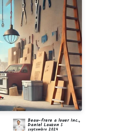
Beau-frere a louer Inc.,
Daniel Lauzon
5
septembre 2024