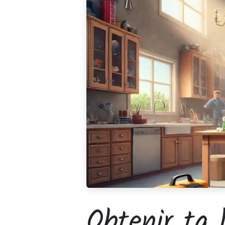
Obtenir ta 