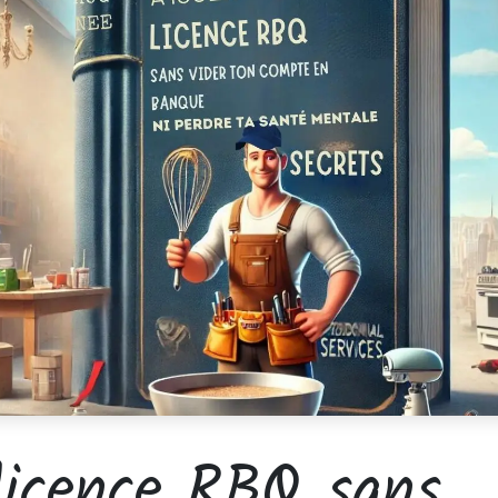
licence RBQ sans