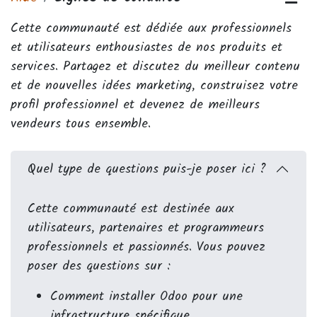
Cette communauté est dédiée aux professionnels
et utilisateurs enthousiastes de nos produits et
services. Partagez et discutez du meilleur contenu
et de nouvelles idées marketing, construisez votre
profil professionnel et devenez de meilleurs
vendeurs tous ensemble.
Quel type de questions puis-je poser ici ?
Cette communauté est destinée aux
utilisateurs, partenaires et programmeurs
professionnels et passionnés. Vous pouvez
poser des questions sur :
Comment installer Odoo pour une
infrastructure spécifique,